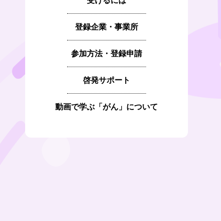
受けるには
登録企業・事業所
参加方法・登録申請
啓発サポート
動画で学ぶ「がん」について