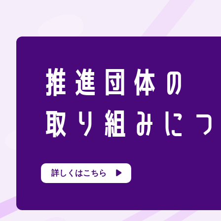
推進団体の
取り組みにつ
詳しくはこちら