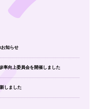
のお知らせ
受診率向上委員会を開催しました
新しました