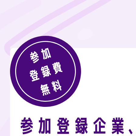
参加
登録費
無料
参加登録企業