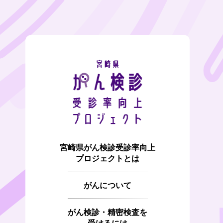
宮崎県がん検診受診率向上
プロジェクトとは
がんについて
がん検診・精密検査を