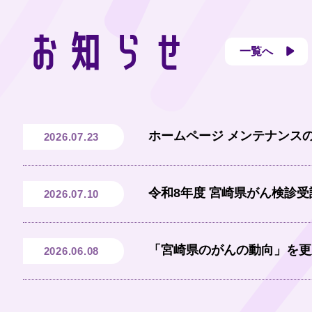
お知らせ
一覧へ
ホームページ メンテナンス
2026.07.23
令和8年度 宮崎県がん検診
2026.07.10
「宮崎県のがんの動向」を更
2026.06.08