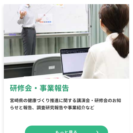
研修会・事業報告
宮崎県の健康づくり推進に関する講演会・研修会のお知
らせと報告、調査研究報告や事業紹介など
もっと見る