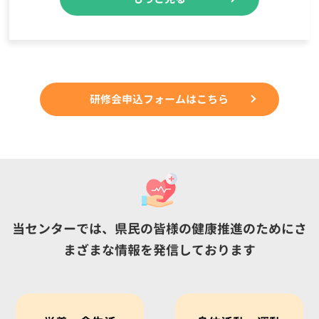
研修会申込フォームはこちら
当センターでは、県民の皆様の健康推進のために
さ
まざまな情報を発信しております