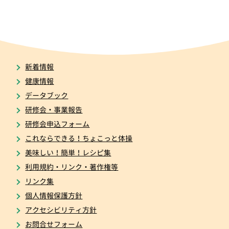
新着情報
健康情報
データブック
研修会・事業報告
研修会申込フォーム
これならできる！ちょこっと体操
美味しい！簡単！レシピ集
利用規約・リンク・著作権等
リンク集
個人情報保護方針
アクセシビリティ方針
お問合せフォーム