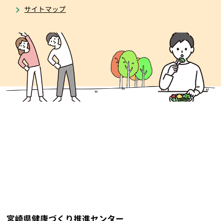
サイトマップ
宮崎県健康づくり推進センター