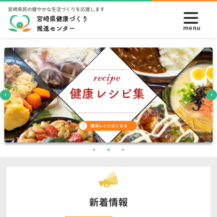
宮崎県民の健やかな生活づくりを応援します
新着情報