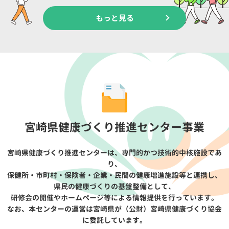
もっと見る
宮崎県健康づくり推進センター事業
宮崎県健康づくり推進センターは、専門的かつ技術的中核施設であ
り、
保健所・市町村・保険者・企業・民間の健康増進施設等と連携し、
県民の健康づくりの基盤整備として、
研修会の開催やホームページ等による情報提供を行っています。
なお、本センターの運営は宮崎県が（公財）宮崎県健康づくり協会
に委託しています。