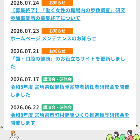
2026.07.24
お知らせ
【募集終了】「働く女性の職場内の歩数調査」研究
参加事業所の募集終了について
2026.07.23
お知らせ
ホームページ メンテナンスのお知らせ
2026.07.21
お知らせ
「歯・口腔の健康」のお役立ちサイトを更新しまし
た
2026.07.17
講演会・研修会
令和8年度 宮崎県保健指導実施者初任者研修会を開催
しました
2026.06.22
講演会・研修会
令和8年度 宮崎県市町村健康づくり推進員等研修会を
開催します