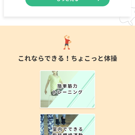
これならできる！ちょこっと体操