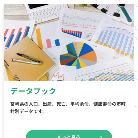
データブック
宮崎県の人口、出産、死亡、平均余命、健康寿命
の市町
村別データです。
もっと見る