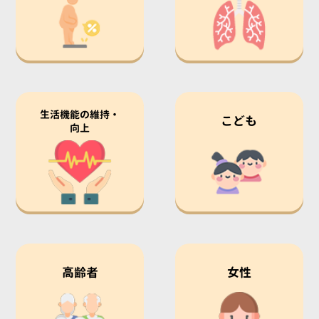
生活機能の維持・
こども
向上
高齢者
女性