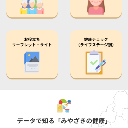
お役立ち
健康チェック
リーフレット・サイト
（ライフステージ別）
データで知る「みやざきの健康」