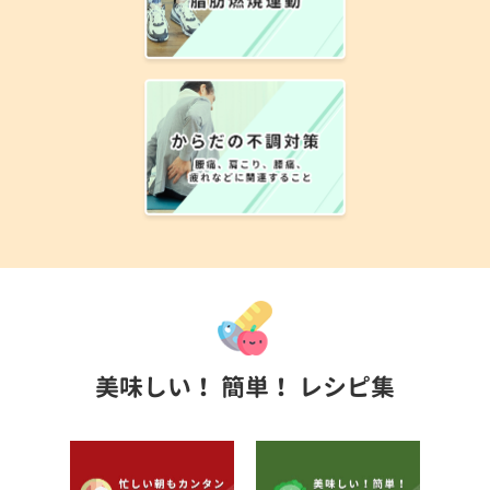
美味しい！ 簡単！ レシピ集