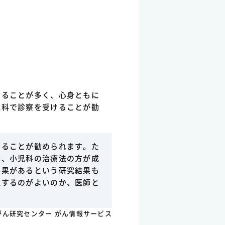
あることが多く、心身ともに
児科で診察を受けることが勧
することが勧められます。た
は、小児科の治療法の方が成
効果があるという研究結果も
択するのがよいのか、医師と
。
がん研究センター がん情報サービス