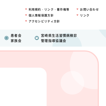
利用規約・リンク・著作権等
お問い合わせ
個人情報保護方針
リンク
アクセシビリティ方針
患者会
宮崎県生活習慣病検診
家族会
管理指導協議会
て