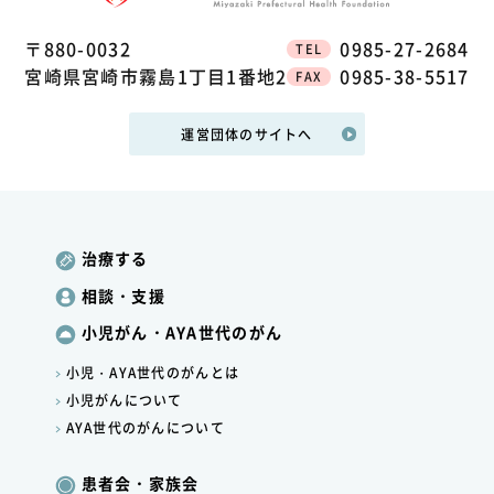
〒880-0032
0985-27-2684
TEL
宮崎県宮崎市霧島1丁目1番地2
0985-38-5517
FAX
運営団体のサイトへ
治療する
相談・支援
小児がん・AYA世代のがん
小児・AYA世代のがんとは
小児がんについて
AYA世代のがんについて
患者会・家族会