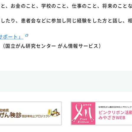
こと、お金のこと、学校のこと、仕事のこと、将来のこと
談したり、患者会などに参加し同じ経験をした方と話し、
サポート」
（国立がん研究センター がん情報サービス）