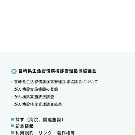
宮崎県生活習慣病検診管理指導協議会
宮崎県生活習慣病検診管理指導協議会について
がん検診実施機関の登録
がん検診実施状況調査
がん検診精度管理調査結果
探す（病院、関連施設）
新着情報
利用規約・リンク・著作権等