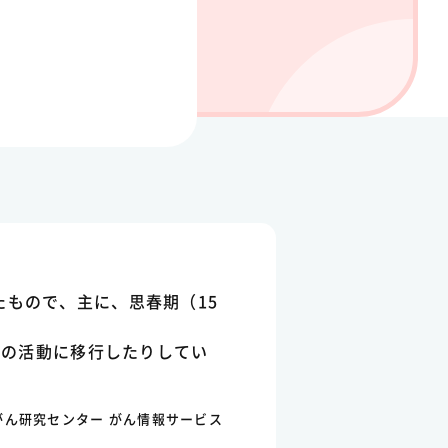
とったもので、主に、思春期（15
での活動に移行したりしてい
がん研究センター がん情報サービス