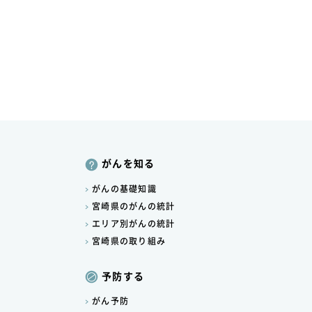
がんを知る
がんの基礎知識
宮崎県のがんの統計
エリア別がんの統計
宮崎県の取り組み
予防する
がん予防