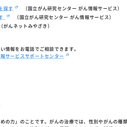
を探す
（国立がん研究センター がん情報サービス）
す
（国立がん研究センター がん情報サービス）
がんネットみやざき）
たい情報をお電話でご相談できます。
情報サービスサポートセンター
て
ための力」のことです。がんの治療では、性別やがんの種