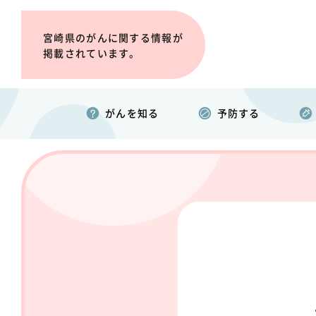
宮崎県のがんに関する情報が
掲載されています。
がんを知る
予防する