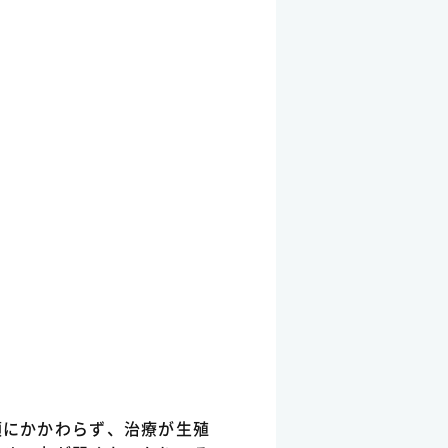
類にかかわらず、治療が生殖