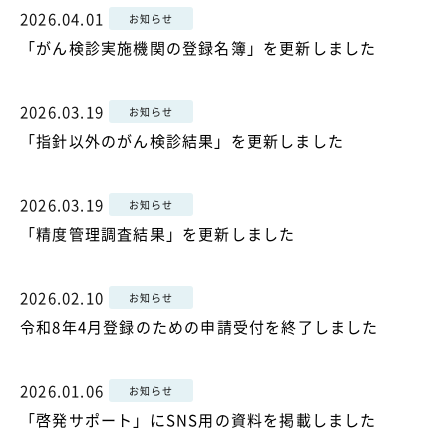
2026.04.01
お知らせ
「がん検診実施機関の登録名簿」を更新しました
2026.03.19
お知らせ
「指針以外のがん検診結果」を更新しました
2026.03.19
お知らせ
「精度管理調査結果」を更新しました
2026.02.10
お知らせ
令和8年4月登録のための申請受付を終了しました
2026.01.06
お知らせ
「啓発サポート」にSNS用の資料を掲載しました