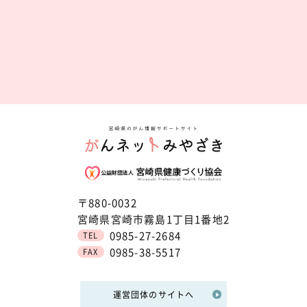
〒880-0032
宮崎県宮崎市霧島1丁目1番地2
0985-27-2684
TEL
0985-38-5517
FAX
運営団体のサイトへ