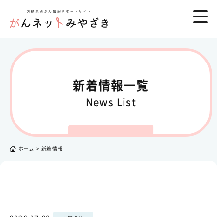
新着情報一覧
News List
ホーム
>
新着情報