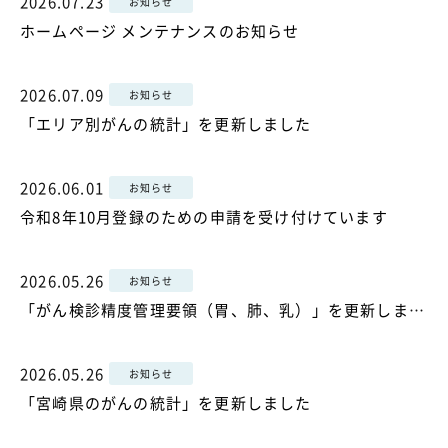
2026.07.23
お知らせ
ホームページ メンテナンスのお知らせ
2026.07.09
お知らせ
「エリア別がんの統計」を更新しました
2026.06.01
お知らせ
令和8年10月登録のための申請を受け付けています
2026.05.26
お知らせ
「がん検診精度管理要領（胃、肺、乳）」を更新しました
2026.05.26
お知らせ
「宮崎県のがんの統計」を更新しました