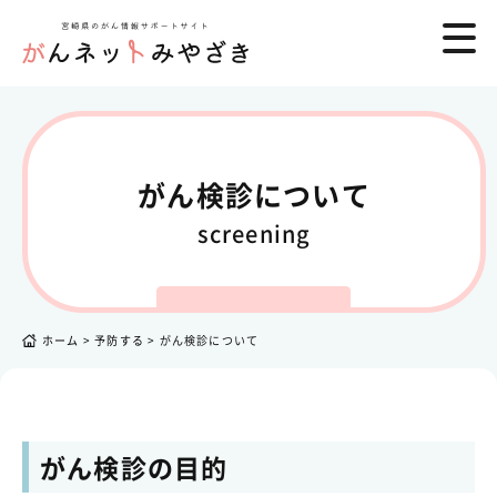
がん検診について
screening
ホーム
>
予防する
>
がん検診について
がん検診の目的