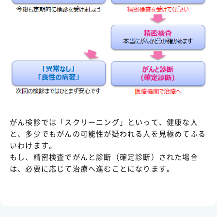
がん検診では「スクリーニング」といって、健康な人
と、多少でもがんの可能性が疑われる人を見極めてふる
いわけます。
もし、精密検査でがんと診断（確定診断）された場合
は、必要に応じて治療へ進むことになります。