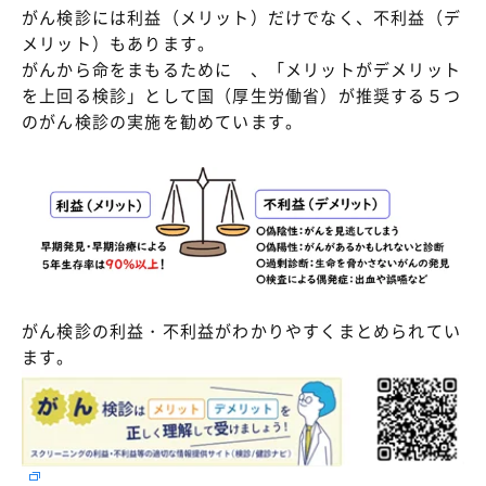
がん検診には利益（メリット）だけでなく、不利益（デ
メリット）もあります。
がんから命をまもるために 、「メリットがデメリット
を上回る検診」として国（厚生労働省）が推奨する５つ
のがん検診の実施を勧めています。
がん検診の利益・不利益がわかりやすくまとめられてい
ます。