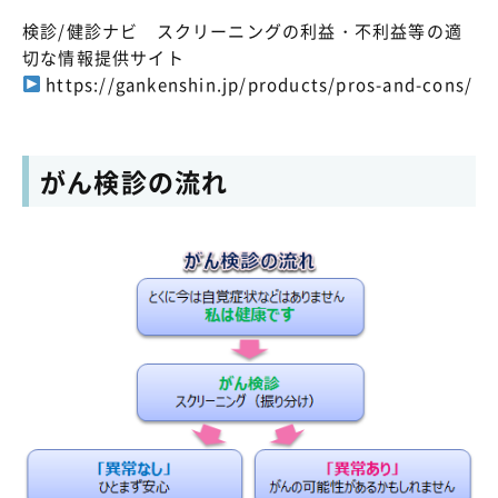
検診/健診ナビ スクリーニングの利益・不利益等の適
切な情報提供サイト
https://gankenshin.jp/products/pros-and-cons/
がん検診の流れ