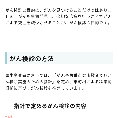
がん検診の目的は、がんを見つけることだけではありま
せん。がんを早期発見し、適切な治療を行うことでがん
による死亡を減少させることが、がん検診の目的です。
がん検診の方法
厚生労働省においては、「がん予防重点健康教育及びが
ん検診実施のための指針」を定め、市町村による科学的
根拠に基づくがん検診を推進しています。
指針で定めるがん検診の内容