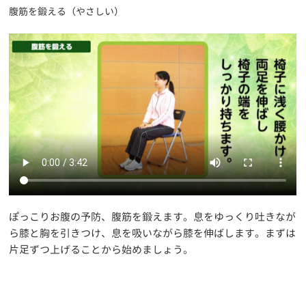
腹筋を鍛える（やさしい）
ぽっこりお腹の予防、腹筋を鍛えます。息をゆっくり吐きなが
ら膝と胸を引きつけ、息を吸いながら膝を伸ばします。まずは
片足ずつ上げることから始めましょう。