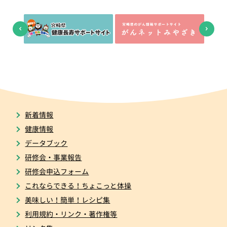
新着情報
健康情報
データブック
研修会・事業報告
研修会申込フォーム
これならできる！ちょこっと体操
美味しい！簡単！レシピ集
利用規約・リンク・著作権等