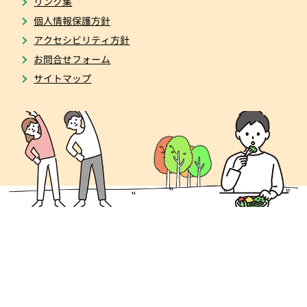
リンク集
個人情報保護方針
アクセシビリティ方針
お問合せフォーム
サイトマップ