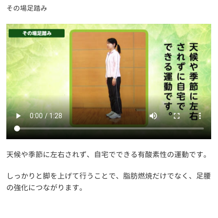
その場足踏み
天候や季節に左右されず、自宅でできる有酸素性の運動です。
しっかりと脚を上げて行うことで、脂肪燃焼だけでなく、足腰
の強化につながります。