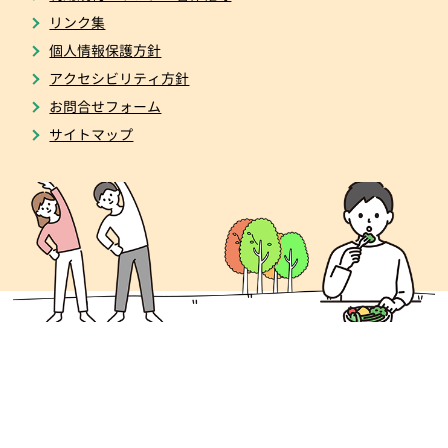
リンク集
個人情報保護方針
アクセシビリティ方針
お問合せフォーム
サイトマップ