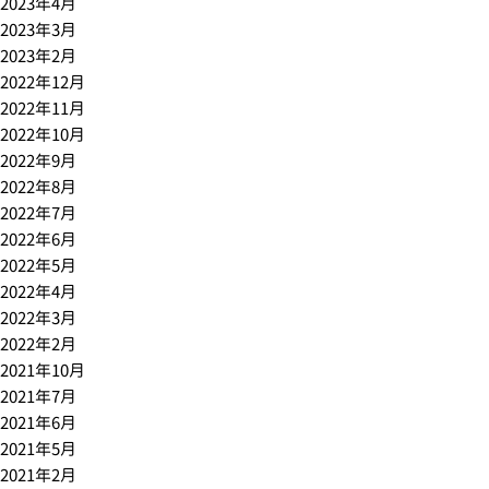
2023年4月
2023年3月
2023年2月
2022年12月
2022年11月
2022年10月
2022年9月
2022年8月
2022年7月
2022年6月
2022年5月
2022年4月
2022年3月
2022年2月
2021年10月
2021年7月
2021年6月
2021年5月
2021年2月