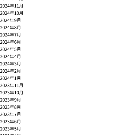
2024年11月
2024年10月
2024年9月
2024年8月
2024年7月
2024年6月
2024年5月
2024年4月
2024年3月
2024年2月
2024年1月
2023年11月
2023年10月
2023年9月
2023年8月
2023年7月
2023年6月
2023年5月