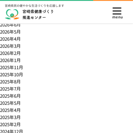
アーカイブ
宮崎県民の健やかな生活づくりを応援します
月別アーカイブ
2026年7月
2026年6月
2026年5月
2026年4月
2026年3月
2026年2月
2026年1月
2025年11月
2025年10月
2025年8月
2025年7月
2025年6月
2025年5月
2025年4月
2025年3月
2025年2月
2024年12月