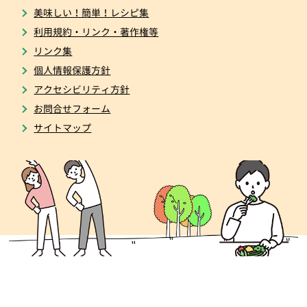
美味しい！簡単！レシピ集
利用規約・リンク・著作権等
リンク集
個人情報保護方針
アクセシビリティ方針
お問合せフォーム
サイトマップ