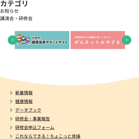
カテゴリ
お知らせ
講演会・研修会
新着情報
健康情報
データブック
研修会・事業報告
研修会申込フォーム
これならできる！ちょこっと体操