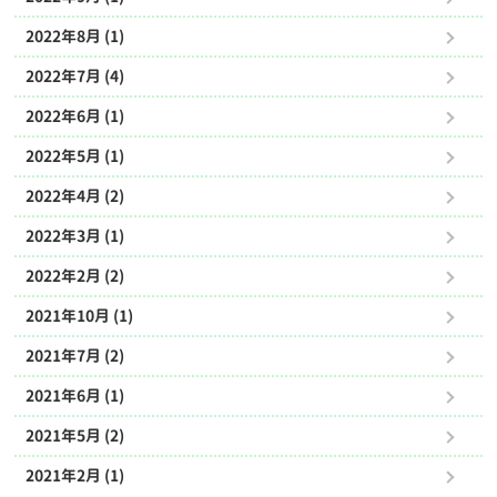
2022年8月 (1)
2022年7月 (4)
2022年6月 (1)
2022年5月 (1)
2022年4月 (2)
2022年3月 (1)
2022年2月 (2)
2021年10月 (1)
2021年7月 (2)
2021年6月 (1)
2021年5月 (2)
2021年2月 (1)