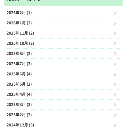
2026年2月 (1)
2026年1月 (2)
2025年11月 (2)
2025年10月 (2)
2025年8月 (2)
2025年7月 (3)
2025年6月 (4)
2025年5月 (2)
2025年4月 (4)
2025年3月 (3)
2025年2月 (2)
2024年12月 (3)