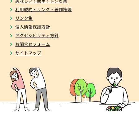
美味しい！簡単！レシピ集
利用規約・リンク・著作権等
リンク集
個人情報保護方針
アクセシビリティ方針
お問合せフォーム
サイトマップ