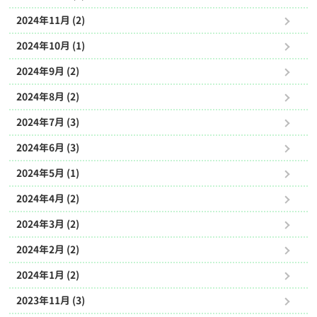
2024年11月 (2)
2024年10月 (1)
2024年9月 (2)
2024年8月 (2)
2024年7月 (3)
2024年6月 (3)
2024年5月 (1)
2024年4月 (2)
2024年3月 (2)
2024年2月 (2)
2024年1月 (2)
2023年11月 (3)