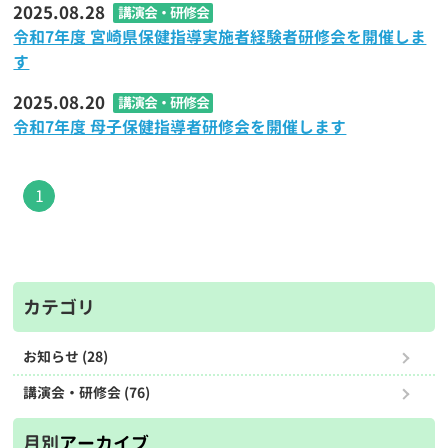
2025.08.28
講演会・研修会
令和7年度 宮崎県保健指導実施者経験者研修会を開催しま
す
2025.08.20
講演会・研修会
令和7年度 母子保健指導者研修会を開催します
1
カテゴリ
お知らせ (28)
講演会・研修会 (76)
月別
アーカイブ