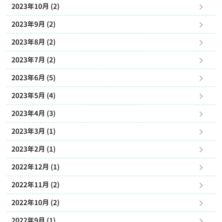
2023年10月 (2)
2023年9月 (2)
2023年8月 (2)
2023年7月 (2)
2023年6月 (5)
2023年5月 (4)
2023年4月 (3)
2023年3月 (1)
2023年2月 (1)
2022年12月 (1)
2022年11月 (2)
2022年10月 (2)
2022年9月 (1)