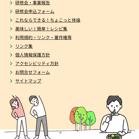
研修会・事業報告
研修会申込フォーム
これならできる！ちょこっと体操
美味しい！簡単！レシピ集
利用規約・リンク・著作権等
リンク集
個人情報保護方針
アクセシビリティ方針
お問合せフォーム
サイトマップ