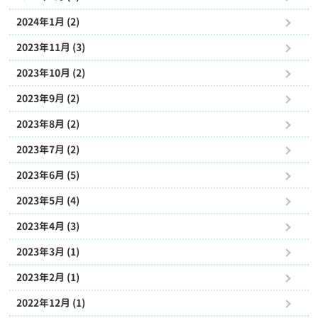
2024年1月 (2)
2023年11月 (3)
2023年10月 (2)
2023年9月 (2)
2023年8月 (2)
2023年7月 (2)
2023年6月 (5)
2023年5月 (4)
2023年4月 (3)
2023年3月 (1)
2023年2月 (1)
2022年12月 (1)