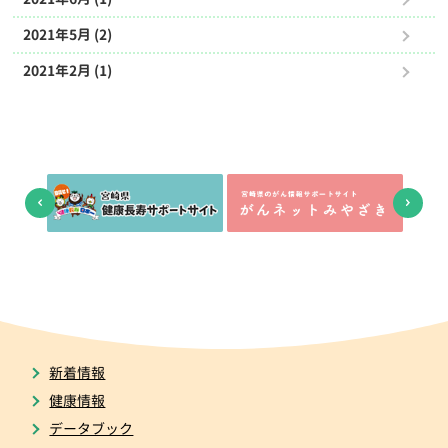
2021年5月 (2)
2021年2月 (1)
新着情報
健康情報
データブック