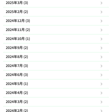
2025年3月 (3)
2025年2月 (2)
2024年12月 (3)
2024年11月 (2)
2024年10月 (1)
2024年9月 (2)
2024年8月 (2)
2024年7月 (3)
2024年6月 (3)
2024年5月 (1)
2024年4月 (2)
2024年3月 (2)
2024年2月 (2)