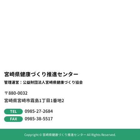
宮崎県健康づくり推進センター
管理運営：公益財団法人宮崎県健康づくり協会
〒880-0032
宮崎県宮崎市霧島1丁目1番地2
0985-27-2684
TEL
0985-38-5517
FAX
Copyright © 宮崎県健康づくり推進センター All Rights Reserved.