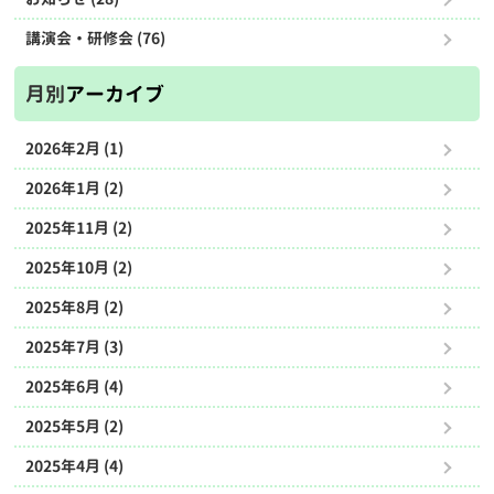
講演会・研修会 (76)
月別
アーカイブ
2026年2月 (1)
2026年1月 (2)
2025年11月 (2)
2025年10月 (2)
2025年8月 (2)
2025年7月 (3)
2025年6月 (4)
2025年5月 (2)
2025年4月 (4)