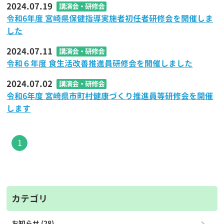
2024.07.19
講演会・研修会
令和6年度 宮崎県保健指導実施者初任者研修会を開催しま
した
2024.07.11
講演会・研修会
令和６年度 食生活改善推進員研修会を開催しました
2024.07.02
講演会・研修会
令和6年度 宮崎県市町村健康づくり推進員等研修会を開催
します
1
カテゴリ
お知らせ (28)