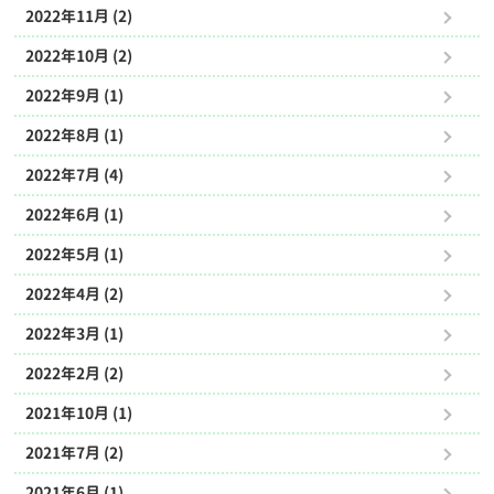
2022年11月 (2)
2022年10月 (2)
2022年9月 (1)
2022年8月 (1)
2022年7月 (4)
2022年6月 (1)
2022年5月 (1)
2022年4月 (2)
2022年3月 (1)
2022年2月 (2)
2021年10月 (1)
2021年7月 (2)
2021年6月 (1)