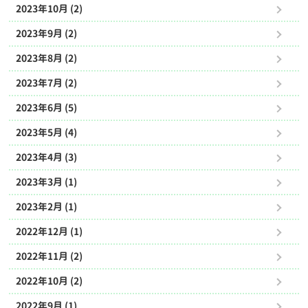
2023年10月 (2)
2023年9月 (2)
2023年8月 (2)
2023年7月 (2)
2023年6月 (5)
2023年5月 (4)
2023年4月 (3)
2023年3月 (1)
2023年2月 (1)
2022年12月 (1)
2022年11月 (2)
2022年10月 (2)
2022年9月 (1)