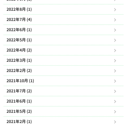
2022年8月 (1)
2022年7月 (4)
2022年6月 (1)
2022年5月 (1)
2022年4月 (2)
2022年3月 (1)
2022年2月 (2)
2021年10月 (1)
2021年7月 (2)
2021年6月 (1)
2021年5月 (2)
2021年2月 (1)