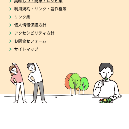
美味しい！簡単！レシピ集
利用規約・リンク・著作権等
リンク集
個人情報保護方針
アクセシビリティ方針
お問合せフォーム
サイトマップ