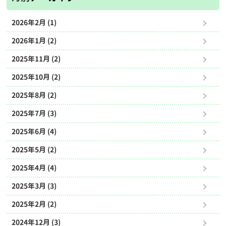
2026年2月 (1)
2026年1月 (2)
2025年11月 (2)
2025年10月 (2)
2025年8月 (2)
2025年7月 (3)
2025年6月 (4)
2025年5月 (2)
2025年4月 (4)
2025年3月 (3)
2025年2月 (2)
2024年12月 (3)