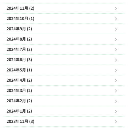
2024年11月 (2)
2024年10月 (1)
2024年9月 (2)
2024年8月 (2)
2024年7月 (3)
2024年6月 (3)
2024年5月 (1)
2024年4月 (2)
2024年3月 (2)
2024年2月 (2)
2024年1月 (2)
2023年11月 (3)