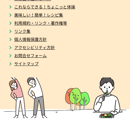
これならできる！ちょこっと体操
美味しい！簡単！レシピ集
利用規約・リンク・著作権等
リンク集
個人情報保護方針
アクセシビリティ方針
お問合せフォーム
サイトマップ