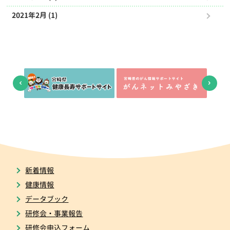
2021年2月 (1)
新着情報
健康情報
データブック
研修会・事業報告
研修会申込フォーム