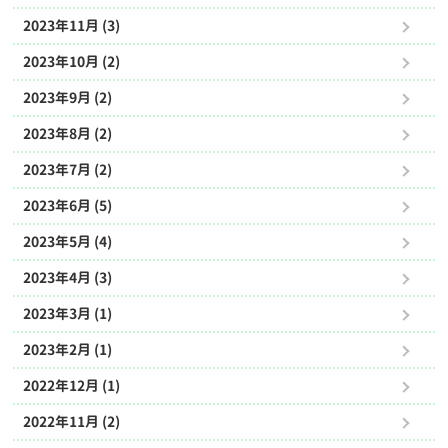
2023年11月 (3)
2023年10月 (2)
2023年9月 (2)
2023年8月 (2)
2023年7月 (2)
2023年6月 (5)
2023年5月 (4)
2023年4月 (3)
2023年3月 (1)
2023年2月 (1)
2022年12月 (1)
2022年11月 (2)