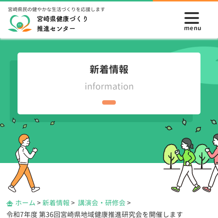
宮崎県民の健やかな生活づくりを応援します
新着情報
information
ホーム
>
新着情報
>
講演会・研修会
>
令和7年度 第36回宮崎県地域健康推進研究会を開催します