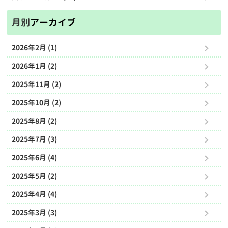
月別
アーカイブ
2026年2月 (1)
2026年1月 (2)
2025年11月 (2)
2025年10月 (2)
2025年8月 (2)
2025年7月 (3)
2025年6月 (4)
2025年5月 (2)
2025年4月 (4)
2025年3月 (3)