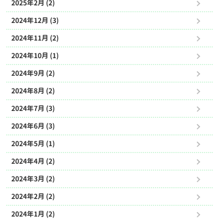
2025年2月 (2)
2024年12月 (3)
2024年11月 (2)
2024年10月 (1)
2024年9月 (2)
2024年8月 (2)
2024年7月 (3)
2024年6月 (3)
2024年5月 (1)
2024年4月 (2)
2024年3月 (2)
2024年2月 (2)
2024年1月 (2)