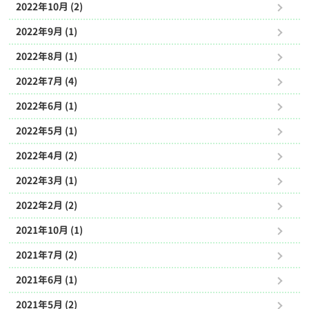
2022年10月 (2)
2022年9月 (1)
2022年8月 (1)
2022年7月 (4)
2022年6月 (1)
2022年5月 (1)
2022年4月 (2)
2022年3月 (1)
2022年2月 (2)
2021年10月 (1)
2021年7月 (2)
2021年6月 (1)
2021年5月 (2)