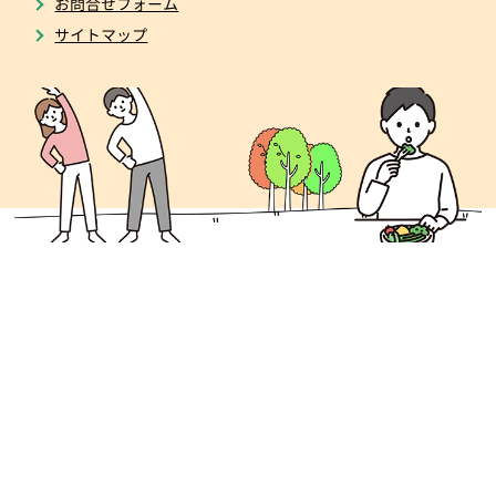
お問合せフォーム
サイトマップ