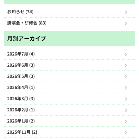
お知らせ (34)
講演会・研修会 (83)
月別
アーカイブ
2026年7月 (4)
2026年6月 (3)
2026年5月 (3)
2026年4月 (1)
2026年3月 (3)
2026年2月 (1)
2026年1月 (2)
2025年11月 (2)