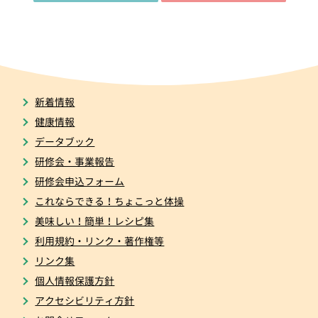
新着情報
健康情報
データブック
研修会・事業報告
研修会申込フォーム
これならできる！ちょこっと体操
美味しい！簡単！レシピ集
利用規約・リンク・著作権等
リンク集
個人情報保護方針
アクセシビリティ方針