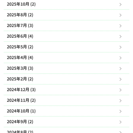
2025年10月 (2)
2025年8月 (2)
2025年7月 (3)
2025年6月 (4)
2025年5月 (2)
2025年4月 (4)
2025年3月 (3)
2025年2月 (2)
2024年12月 (3)
2024年11月 (2)
2024年10月 (1)
2024年9月 (2)
2024年8月 (2)