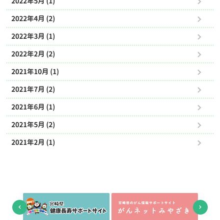
2022年5月 (1)
2022年4月 (2)
2022年3月 (1)
2022年2月 (2)
2021年10月 (1)
2021年7月 (2)
2021年6月 (1)
2021年5月 (2)
2021年2月 (1)