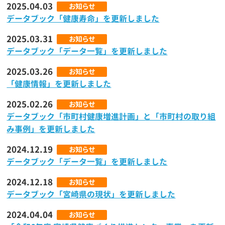
2025.04.03
お知らせ
データブック「健康寿命」を更新しました
2025.03.31
お知らせ
データブック「データ一覧」を更新しました
2025.03.26
お知らせ
「健康情報」を更新しました
2025.02.26
お知らせ
データブック「市町村健康増進計画」と「市町村の取り組
み事例」を更新しました
2024.12.19
お知らせ
データブック「データ一覧」を更新しました
2024.12.18
お知らせ
データブック「宮崎県の現状」を更新しました
2024.04.04
お知らせ