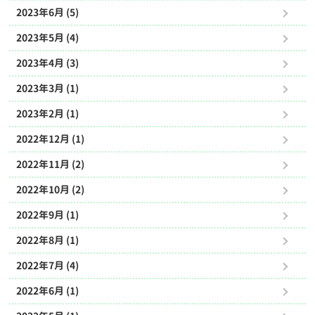
2023年6月 (5)
2023年5月 (4)
2023年4月 (3)
2023年3月 (1)
2023年2月 (1)
2022年12月 (1)
2022年11月 (2)
2022年10月 (2)
2022年9月 (1)
2022年8月 (1)
2022年7月 (4)
2022年6月 (1)