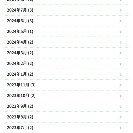
2024年7月 (3)
2024年6月 (3)
2024年5月 (1)
2024年4月 (2)
2024年3月 (2)
2024年2月 (2)
2024年1月 (2)
2023年11月 (3)
2023年10月 (2)
2023年9月 (2)
2023年8月 (2)
2023年7月 (2)