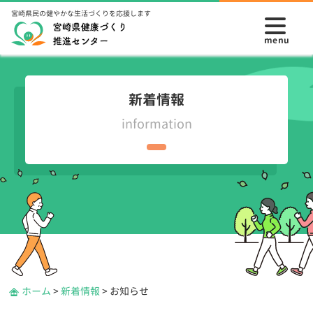
宮崎県民の健やかな生活づくりを応援します
新着情報
information
ホーム
>
新着情報
>
お知らせ