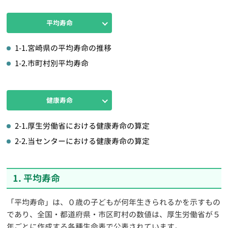
平均寿命
1-1.宮崎県の平均寿命の推移
1-2.市町村別平均寿命
健康寿命
2-1.厚生労働省における健康寿命の算定
2-2.当センターにおける健康寿命の算定
1. 平均寿命
「平均寿命」は、０歳の子どもが何年生きられるかを示すもの
であり、全国・都道府県・市区町村の数値は、厚生労働省が５
年ごとに作成する各種生命表で公表されています。