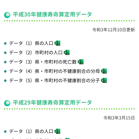
平成30年健康寿命算定用データ
令和3年12月10日更新
データ（1）県の人口
データ（2）市町村の人口
データ（3）県・市町村の死亡数
データ（4）県・市町村の不健康割合の分母
データ（5）県・市町村の不健康割合の分子
平成29年健康寿命算定用データ
令和3年3月15日
データ（1）県の人口