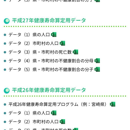
平成27年健康寿命算定用データ
データ（1）県の人口
データ（2）市町村の人口
データ（3）県・市町村の死亡数
データ（4）県・市町村の不健康割合の分母
データ（5）県・市町村の不健康割合の分子
平成26年健康寿命算定用データ
平成26年健康寿命算定用プログラム（例：宮崎県）
データ（1）県の人口
データ（2）市町村の人口