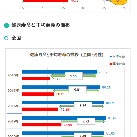
健康寿命と平均寿命の推移
全国