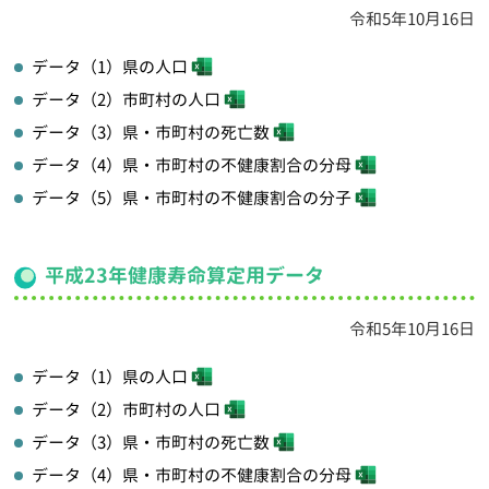
令和5年10月16日
データ（1）県の人口
データ（2）市町村の人口
データ（3）県・市町村の死亡数
データ（4）県・市町村の不健康割合の分母
データ（5）県・市町村の不健康割合の分子
平成23年健康寿命算定用データ
令和5年10月16日
データ（1）県の人口
データ（2）市町村の人口
データ（3）県・市町村の死亡数
データ（4）県・市町村の不健康割合の分母