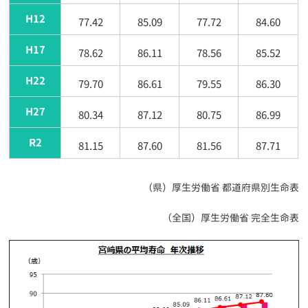
H12
77.42
85.09
77.72
84.60
H17
78.62
86.11
78.56
85.52
H22
79.70
86.61
79.55
86.30
H27
80.34
87.12
80.75
86.99
R2
81.15
87.60
81.56
87.71
（県）厚生労働省 都道府県別生命表
（全国）厚生労働省 完全生命表