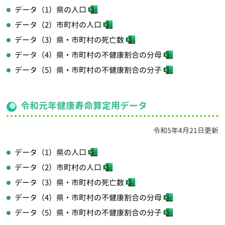
データ（1）県の人口
データ（2）市町村の人口
データ（3）県・市町村の死亡数
データ（4）県・市町村の不健康割合の分母
データ（5）県・市町村の不健康割合の分子
令和元年健康寿命算定用データ
令和5年4月21日更新
データ（1）県の人口
データ（2）市町村の人口
データ（3）県・市町村の死亡数
データ（4）県・市町村の不健康割合の分母
データ（5）県・市町村の不健康割合の分子