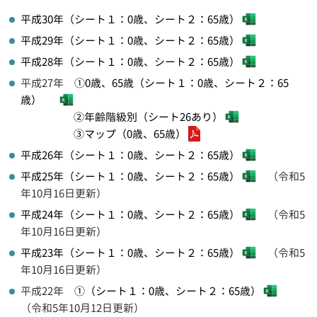
平成30年（シート１：0歳、シート２：65歳）
平成29年（シート１：0歳、シート２：65歳）
平成28年（シート１：0歳、シート２：65歳）
平成27年
①0歳、65歳（シート１：0歳、シート２：65
歳）
②年齢階級別（シート26あり）
③マップ（0歳、65歳）
平成26年（シート１：0歳、シート２：65歳）
平成25年（シート１：0歳、シート２：65歳）
（令和5
年10月16日更新）
平成24年（シート１：0歳、シート２：65歳）
（令和5
年10月16日更新）
平成23年（シート１：0歳、シート２：65歳）
（令和5
年10月16日更新）
平成22年
①（シート１：0歳、シート２：65歳）
（令和5年10月12日更新）