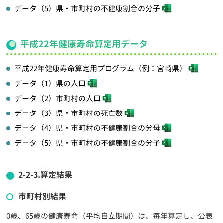
データ（5）県・市町村の不健康割合の分子
平成22年健康寿命算定用データ
平成22年健康寿命算定用プログラム（例：宮崎県）
データ（1）県の人口
データ（2）市町村の人口
データ（3）県・市町村の死亡数
データ（4）県・市町村の不健康割合の分母
データ（5）県・市町村の不健康割合の分子
2-2-3.算定結果
市町村別結果
0歳、65歳の健康寿命（平均自立期間）は、毎年算定し、公表