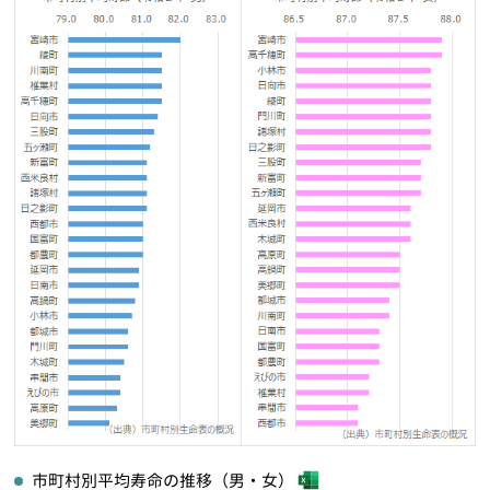
市町村別平均寿命の推移（男・女）