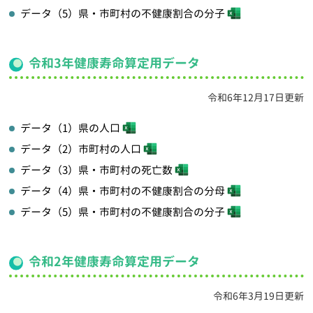
データ（5）県・市町村の不健康割合の分子
令和3年健康寿命算定用データ
令和6年12月17日更新
データ（1）県の人口
データ（2）市町村の人口
データ（3）県・市町村の死亡数
データ（4）県・市町村の不健康割合の分母
データ（5）県・市町村の不健康割合の分子
令和2年健康寿命算定用データ
令和6年3月19日更新