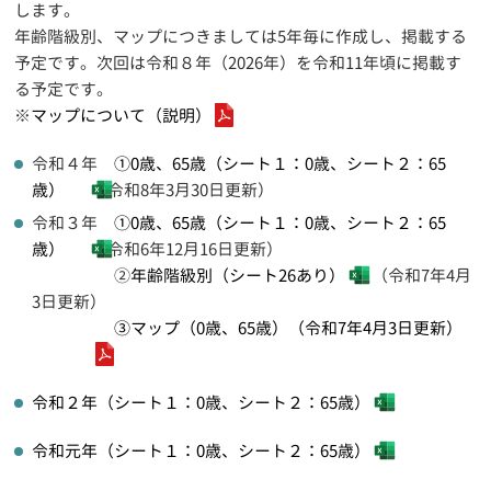
します。
年齢階級別、マップにつきましては5年毎に作成し、掲載する
予定です。次回は令和８年（2026年）を令和11年頃に掲載す
る予定です。
※
マップについて（説明）
令和４年
①0歳、65歳（シート１：0歳、シート２：65
歳）
（令和8年3月30日更新）
令和３年
①0歳、65歳（シート１：0歳、シート２：65
歳）
（令和6年12月16日更新）
②
年齢階級別（シート26あり）
（令和7年4月
3日更新）
③マップ（0歳、65歳）（令和7年4月3日更新）
令和２年（シート１：0歳、シート２：65歳）
令和元年（シート１：0歳、シート２：65歳）