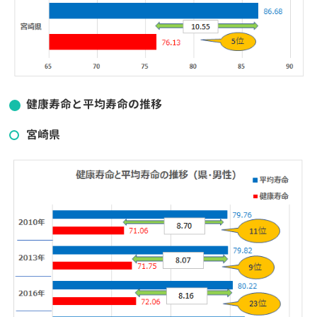
健康寿命と平均寿命の推移
宮崎県