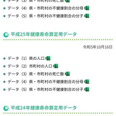
データ（3）県・市町村の死亡数
データ（4）県・市町村の不健康割合の分母
データ（5）県・市町村の不健康割合の分子
平成25年健康寿命算定用データ
令和5年10月16日
データ（1）県の人口
データ（2）市町村の人口
データ（3）県・市町村の死亡数
データ（4）県・市町村の不健康割合の分母
データ（5）県・市町村の不健康割合の分子
平成24年健康寿命算定用データ