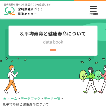
宮崎県民の健やかな生活づくりを応援します
8.平均寿命と健康寿命について
data book
ホーム
>
データブック
>
データ一覧
>
8.平均寿命と健康寿命について