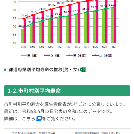
都道府県別平均寿命の推移(男・女)
1-2.市町村別平均寿命
市町村別平均寿命を厚生労働省が5年ごとに公表しています。
最新は、令和5年5月12日公表の令和2年のデータです。
詳細は、
こちら
をご覧ください。