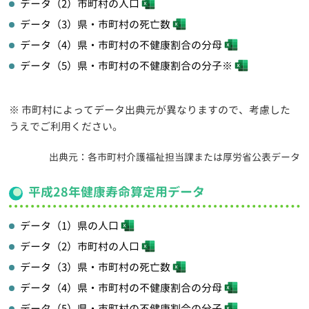
データ（2）市町村の人口
データ（3）県・市町村の死亡数
データ（4）県・市町村の不健康割合の分母
データ（5）県・市町村の不健康割合の分子※
※ 市町村によってデータ出典元が異なりますので、考慮した
うえでご利用ください。
出典元：各市町村介護福祉担当課または厚労省公表データ
平成28年健康寿命算定用データ
データ（1）県の人口
データ（2）市町村の人口
データ（3）県・市町村の死亡数
データ（4）県・市町村の不健康割合の分母
データ（5）県・市町村の不健康割合の分子