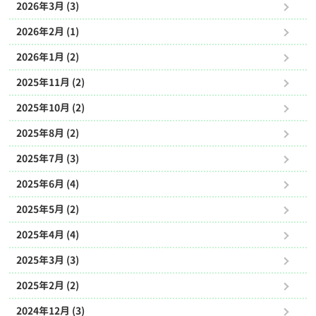
2026年3月 (3)
2026年2月 (1)
2026年1月 (2)
2025年11月 (2)
2025年10月 (2)
2025年8月 (2)
2025年7月 (3)
2025年6月 (4)
2025年5月 (2)
2025年4月 (4)
2025年3月 (3)
2025年2月 (2)
2024年12月 (3)