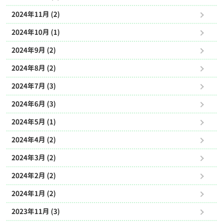
2024年11月 (2)
2024年10月 (1)
2024年9月 (2)
2024年8月 (2)
2024年7月 (3)
2024年6月 (3)
2024年5月 (1)
2024年4月 (2)
2024年3月 (2)
2024年2月 (2)
2024年1月 (2)
2023年11月 (3)