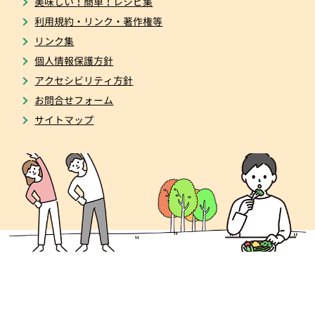
美味しい！簡単！レシピ集
利用規約・リンク・著作権等
リンク集
個人情報保護方針
アクセシビリティ方針
お問合せフォーム
サイトマップ