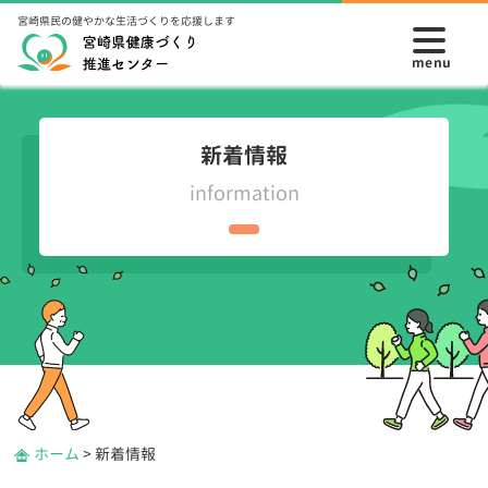
宮崎県民の健やかな生活づくりを応援します
新着情報
information
ホーム
>
新着情報