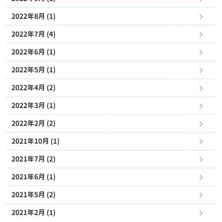
2022年8月 (1)
2022年7月 (4)
2022年6月 (1)
2022年5月 (1)
2022年4月 (2)
2022年3月 (1)
2022年2月 (2)
2021年10月 (1)
2021年7月 (2)
2021年6月 (1)
2021年5月 (2)
2021年2月 (1)