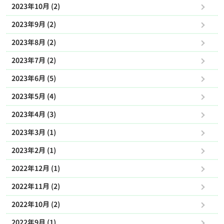
2023年10月 (2)
2023年9月 (2)
2023年8月 (2)
2023年7月 (2)
2023年6月 (5)
2023年5月 (4)
2023年4月 (3)
2023年3月 (1)
2023年2月 (1)
2022年12月 (1)
2022年11月 (2)
2022年10月 (2)
2022年9月 (1)