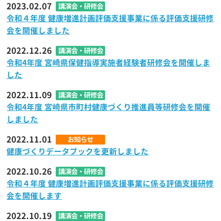
2023.02.07
講演会・研修会
令和４年度 健康増進計画評価支援事業に係る評価支援研修
会を開催しました
2022.12.26
講演会・研修会
令和4年度 宮崎県保健指導実施者経験者研修会を開催しま
した
2022.11.09
講演会・研修会
令和4年度 宮崎県市町村健康づくり推進員等研修会を開催
しました
2022.11.01
お知らせ
健康づくりデータブックを更新しました
2022.10.26
講演会・研修会
令和４年度 健康増進計画評価支援事業に係る評価支援研修
会を開催します
2022.10.19
講演会・研修会