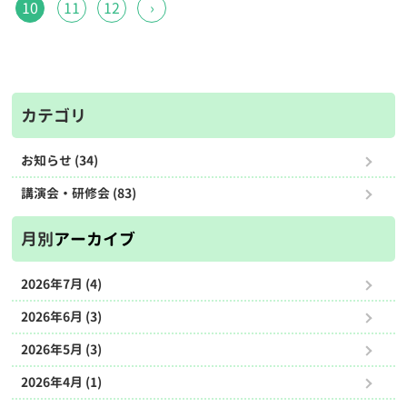
10
11
12
›
カテゴリ
お知らせ (34)
講演会・研修会 (83)
月別
アーカイブ
2026年7月 (4)
2026年6月 (3)
2026年5月 (3)
2026年4月 (1)