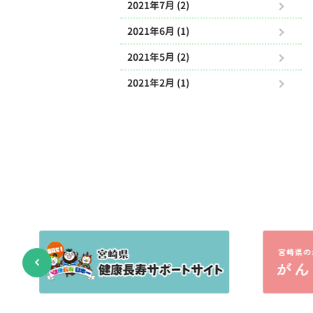
2021年7月 (2)
2021年6月 (1)
2021年5月 (2)
2021年2月 (1)