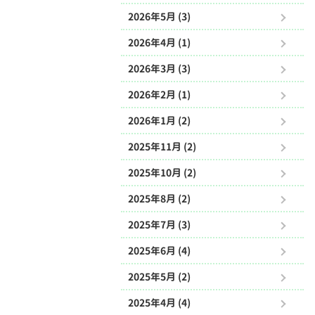
2026年5月 (3)
2026年4月 (1)
2026年3月 (3)
2026年2月 (1)
2026年1月 (2)
2025年11月 (2)
2025年10月 (2)
2025年8月 (2)
2025年7月 (3)
2025年6月 (4)
2025年5月 (2)
2025年4月 (4)