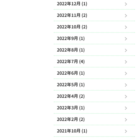
2022年12月 (1)
2022年11月 (2)
2022年10月 (2)
2022年9月 (1)
2022年8月 (1)
2022年7月 (4)
2022年6月 (1)
2022年5月 (1)
2022年4月 (2)
2022年3月 (1)
2022年2月 (2)
2021年10月 (1)