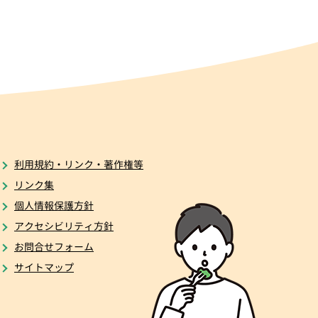
利用規約・リンク・著作権等
リンク集
個人情報保護方針
アクセシビリティ方針
お問合せフォーム
サイトマップ