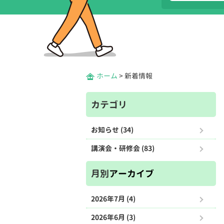
ホーム
>
新着情報
カテゴリ
お知らせ (34)
講演会・研修会 (83)
月別
アーカイブ
2026年7月 (4)
2026年6月 (3)