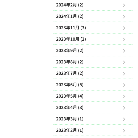
2024年2月 (2)
2024年1月 (2)
2023年11月 (3)
2023年10月 (2)
2023年9月 (2)
2023年8月 (2)
2023年7月 (2)
2023年6月 (5)
2023年5月 (4)
2023年4月 (3)
2023年3月 (1)
2023年2月 (1)