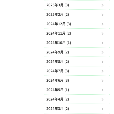
2025年3月 (3)
2025年2月 (2)
2024年12月 (3)
2024年11月 (2)
2024年10月 (1)
2024年9月 (2)
2024年8月 (2)
2024年7月 (3)
2024年6月 (3)
2024年5月 (1)
2024年4月 (2)
2024年3月 (2)