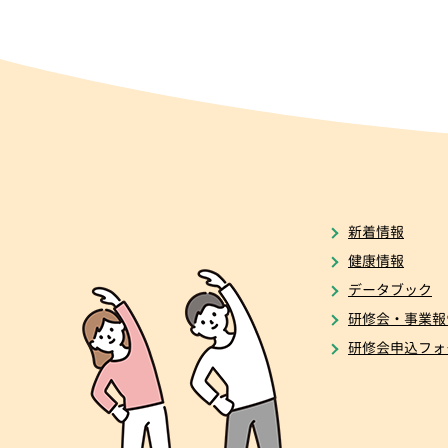
新着情報
健康情報
データブック
研修会・事業報
研修会申込フォ