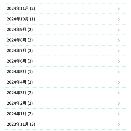
2024年11月 (2)
2024年10月 (1)
2024年9月 (2)
2024年8月 (2)
2024年7月 (3)
2024年6月 (3)
2024年5月 (1)
2024年4月 (2)
2024年3月 (2)
2024年2月 (2)
2024年1月 (2)
2023年11月 (3)