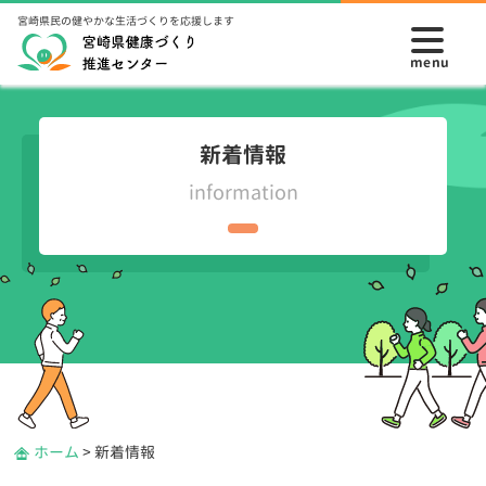
宮崎県民の健やかな生活づくりを応援します
新着情報
information
ホーム
>
新着情報