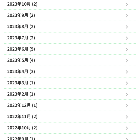
2023年10月 (2)
2023年9月 (2)
2023年8月 (2)
2023年7月 (2)
2023年6月 (5)
2023年5月 (4)
2023年4月 (3)
2023年3月 (1)
2023年2月 (1)
2022年12月 (1)
2022年11月 (2)
2022年10月 (2)
2022年9月 (1)