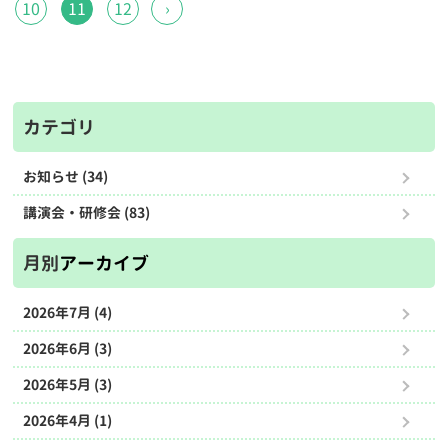
10
11
12
›
カテゴリ
お知らせ (34)
講演会・研修会 (83)
月別
アーカイブ
2026年7月 (4)
2026年6月 (3)
2026年5月 (3)
2026年4月 (1)