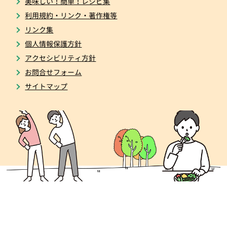
美味しい！簡単！レシピ集
利用規約・リンク・著作権等
リンク集
個人情報保護方針
アクセシビリティ方針
お問合せフォーム
サイトマップ