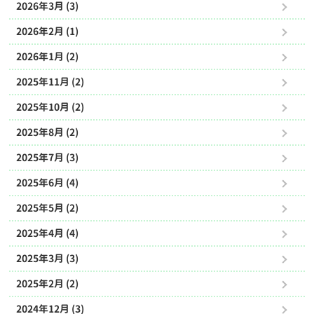
2026年3月 (3)
2026年2月 (1)
2026年1月 (2)
2025年11月 (2)
2025年10月 (2)
2025年8月 (2)
2025年7月 (3)
2025年6月 (4)
2025年5月 (2)
2025年4月 (4)
2025年3月 (3)
2025年2月 (2)
2024年12月 (3)