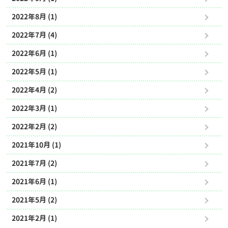
2022年8月 (1)
2022年7月 (4)
2022年6月 (1)
2022年5月 (1)
2022年4月 (2)
2022年3月 (1)
2022年2月 (2)
2021年10月 (1)
2021年7月 (2)
2021年6月 (1)
2021年5月 (2)
2021年2月 (1)